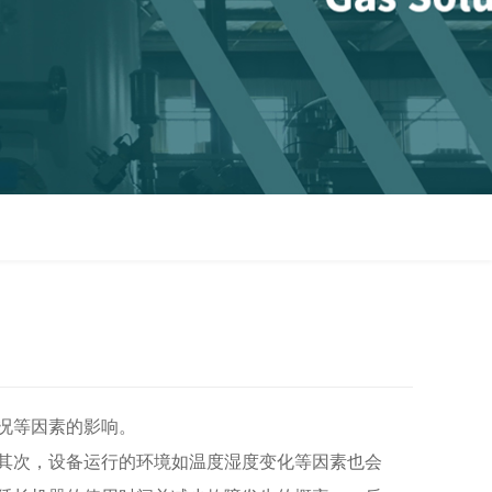
况等因素的影响。
其次，设备运行的环境如温度湿度变化等因素也会