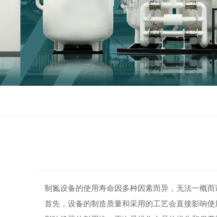
制氮设备的使用寿命因多种因素而异，无法一概而
首先，设备的制造质量和采用的工艺会直接影响使