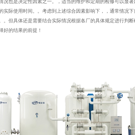
情况也是决定性因素之一。，适当的维护和定期的检修可以显著
的实际使用时间。。考虑到上述综合因素影响下，，通常情况下
。。但具体还是需要结合实际情况根据各厂的具体规定进行判断
择好的结果的前提！