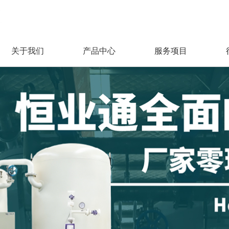
关于我们
产品中心
服务项目