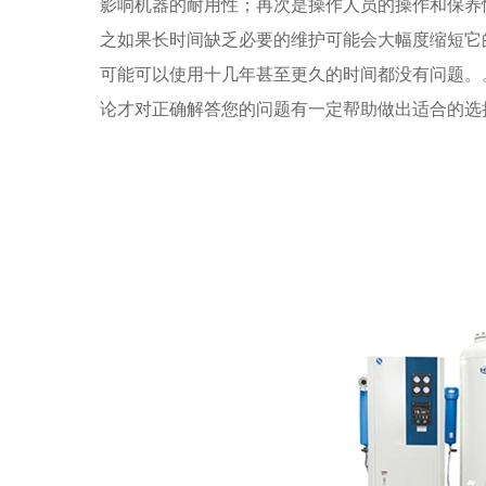
影响机器的耐用性；再次是操作人员的操作和保养
之如果长时间缺乏必要的维护可能会大幅度缩短它
可能可以使用十几年甚至更久的时间都没有问题。
论才对正确解答您的问题有一定帮助做出适合的选