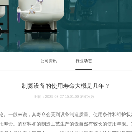
公司资讯
行业动态
制氮设备的使用寿命大概是几年？
时间：2025-08-27 15:01:00
浏览次数：
论。一般来说，其寿命会受到设备制造质量、使用条件和维护状
用寿命。的材料和的制造工艺生产的设自然有较长的使用年限。