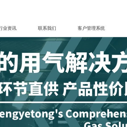
行业资讯
联系我们
客户管理系统