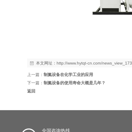
本文网址：
http://www.hytqt-cn.com/news_view_17
上一篇：
制氮设备在化学工业的应用
下一篇：
制氮设备的使用寿命大概是几年？
返回
全国咨询热线