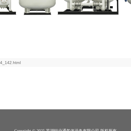
34_142.html
Copyright © 2025 芜湖恒业通气体设备有限公司 版权所有