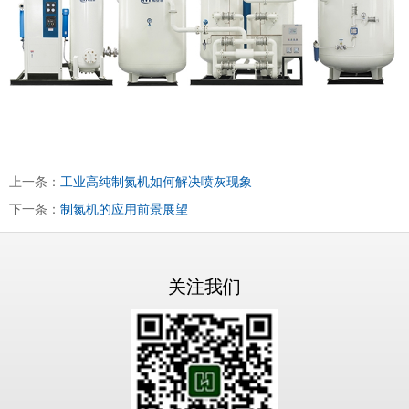
上一条：
工业高纯制氮机如何解决喷灰现象
下一条：
制氮机的应用前景展望
关注我们