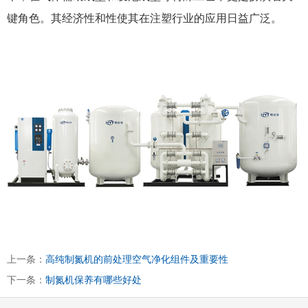
键角色。其经济性和性使其在注塑行业的应用日益广泛。
上一条：
高纯制氮机的前处理空气净化组件及重要性
下一条：
制氮机保养有哪些好处