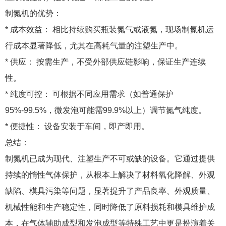
制氮机的优势：
* 成本效益： 相比持续购买瓶装氮气或液氮，现场制氮机运
行成本显著降低，尤其在高耗气量的注塑生产中。
* 供应： 按需生产，不受外部供应链影响，保证生产连续
性。
* 纯度可控： 可根据不同应用需求（如普通保护
95%-99.5%，微发泡可能需99.9%以上）调节氮气纯度。
* 便捷性： 设备安装于车间，即产即用。
总结：
制氮机已成为现代、注塑生产不可或缺的设备。它通过提供
持续的惰性气体保护，从根本上解决了材料氧化降解、外观
缺陷、模具污染等问题，显著提升了产品良率、外观质量、
机械性能和生产稳定性，同时降低了原料损耗和模具维护成
本，在气体辅助成型和发泡成型等特殊工艺中更是扮演着关