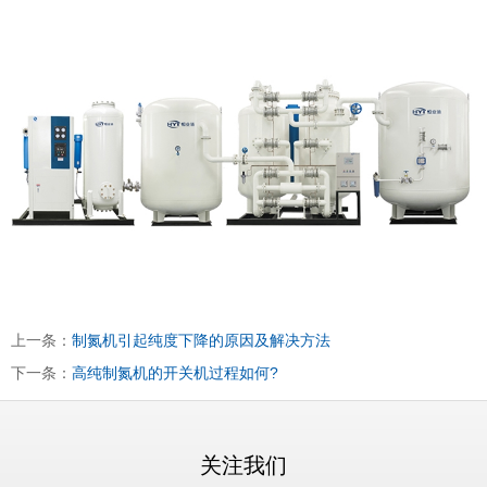
上一条：
制氮机引起纯度下降的原因及解决方法
下一条：
高纯制氮机的开关机过程如何?
关注我们